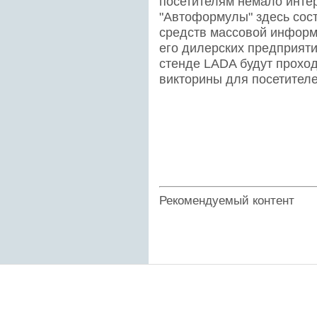
посетителям немало интер
"Автоформулы" здесь сост
средств массовой информ
его дилерских предприяти
стенде LADA будут прохо
викторины для посетителе
Рекомендуемый контент