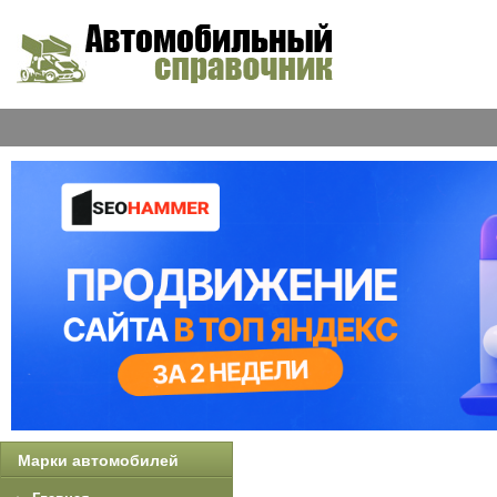
Марки автомобилей