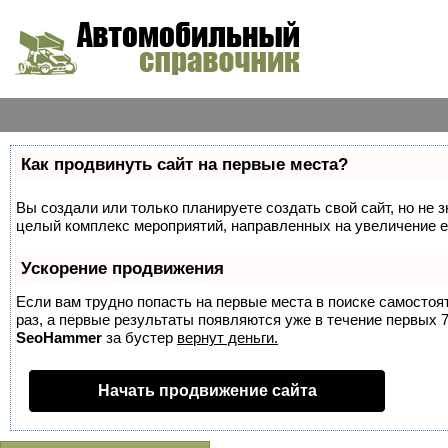
Как продвинуть сайт на первые места?
Вы создали или только планируете создать свой сайт, но не з
целый комплекс мероприятий, направленных на увеличение е
Ускорение продвижения
Если вам трудно попасть на первые места в поиске самосто
раз, а первые результаты появляются уже в течение первых 7 
SeoHammer
за бустер
вернут деньги.
Начать продвижение сайта