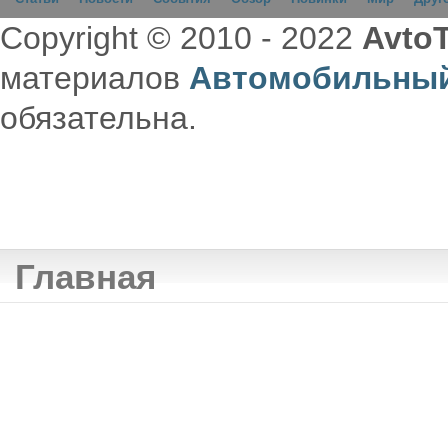
Copyright © 2010 - 2022
AvtoT
материалов
Автомобильный
обязательна.
Главная