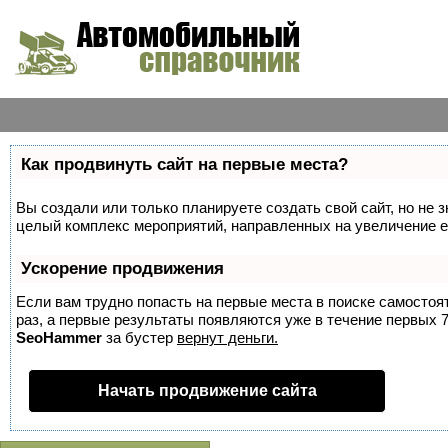
Как продвинуть сайт на первые места?
Вы создали или только планируете создать свой сайт, но не з
целый комплекс мероприятий, направленных на увеличение е
Ускорение продвижения
Если вам трудно попасть на первые места в поиске самосто
раз, а первые результаты появляются уже в течение первых 7 
SeoHammer
за бустер
вернут деньги.
Начать продвижение сайта