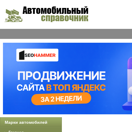
Марки автомобилей