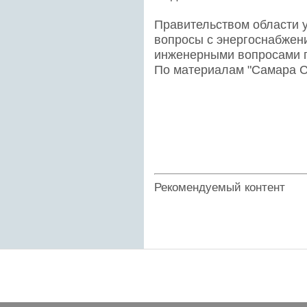
Правительством области 
вопросы с энергоснабжен
инженерными вопросами п
По материалам "Самара С
Рекомендуемый контент