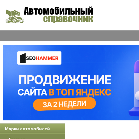
Марки автомобилей