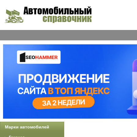
Марки автомобилей