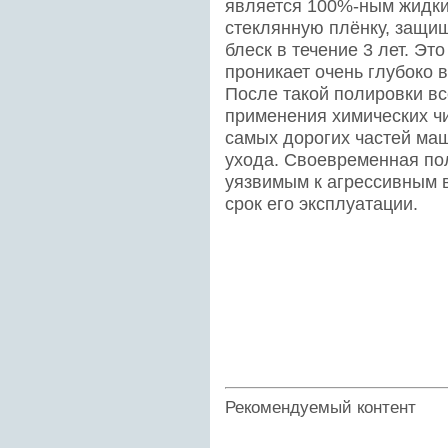
является 100%-ным жидки
стеклянную плёнку, защ
блеск в течение 3 лет. Эт
проникает очень глубоко 
После такой полировки вс
применения химических чи
самых дорогих частей ма
ухода. Своевременная по
уязвимым к агрессивным 
срок его эксплуатации.
Рекомендуемый контент