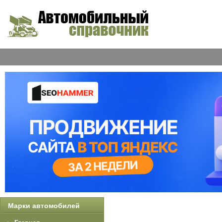
Марки автомобилей