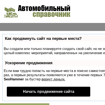
Как продвинуть сайт на первые места?
Вы создали или только планируете создать свой сайт, но не з
целый комплекс мероприятий, направленных на увеличение е
Ускорение продвижения
Если вам трудно попасть на первые места в поиске самосто
раз, а первые результаты появляются уже в течение первых 7 
SeoHammer
за бустер
вернут деньги.
Начать продвижение сайта