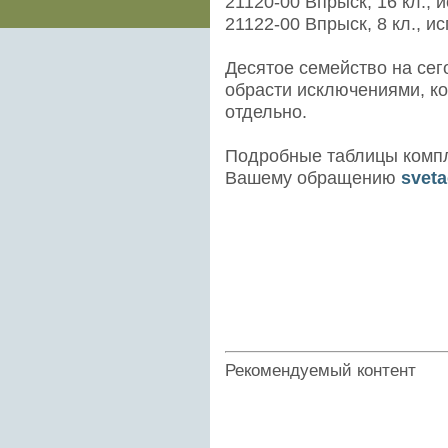
21120-00 Впрыск, 16 кл., 
21122-00 Впрыск, 8 кл., и
Десятое семейство на сег
обрасти исключениями, к
отдельно.
Подробные таблицы компл
Вашему обращению
sveta
Рекомендуемый контент