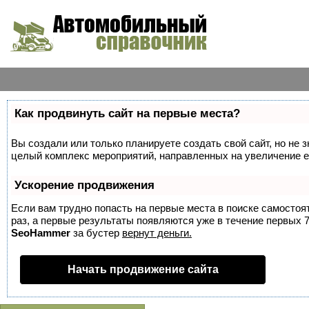
Как продвинуть сайт на первые места?
Вы создали или только планируете создать свой сайт, но не з
целый комплекс мероприятий, направленных на увеличение е
Ускорение продвижения
Если вам трудно попасть на первые места в поиске самосто
раз, а первые результаты появляются уже в течение первых 7 
SeoHammer
за бустер
вернут деньги.
Начать продвижение сайта