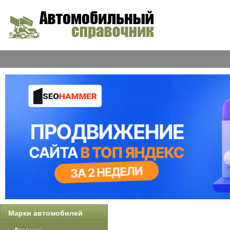
Марки автомобилей