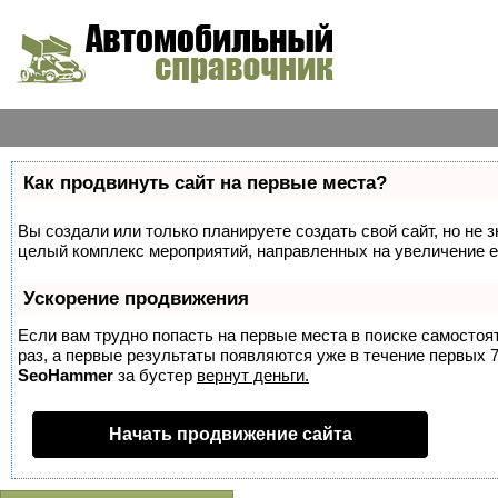
Как продвинуть сайт на первые места?
Вы создали или только планируете создать свой сайт, но не з
целый комплекс мероприятий, направленных на увеличение е
Ускорение продвижения
Если вам трудно попасть на первые места в поиске самосто
раз, а первые результаты появляются уже в течение первых 7 
SeoHammer
за бустер
вернут деньги.
Начать продвижение сайта