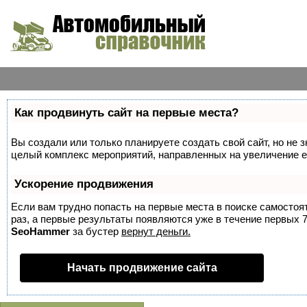
Как продвинуть сайт на первые места?
Вы создали или только планируете создать свой сайт, но не з
целый комплекс мероприятий, направленных на увеличение е
Ускорение продвижения
Если вам трудно попасть на первые места в поиске самосто
раз, а первые результаты появляются уже в течение первых 7 
SeoHammer
за бустер
вернут деньги.
Начать продвижение сайта