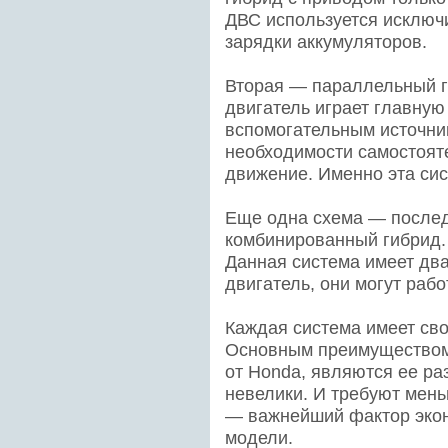
ДВС используется исключ
зарядки аккумуляторов.
Вторая — параллельный г
двигатель играет главную
вспомогательным источник
необходимости самостоят
движение. Именно эта сис
Еще одна схема — после
комбинированный гибрид. 
Данная система имеет дв
двигатель, они могут рабо
Каждая система имеет сво
Основным преимуществом 
от Honda, являются ее ра
невелики. И требуют мень
— важнейший фактор экон
модели.