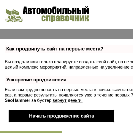
Как продвинуть сайт на первые места?
Вы создали или только планируете создать свой сайт, но не з
целый комплекс мероприятий, направленных на увеличение е
Ускорение продвижения
Если вам трудно попасть на первые места в поиске самосто
раз, а первые результаты появляются уже в течение первых 7 
SeoHammer
за бустер
вернут деньги.
Начать продвижение сайта