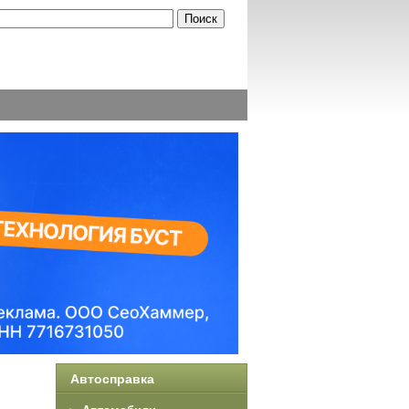
Автосправка