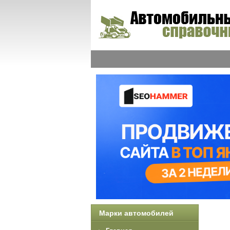
Марки автомобилей