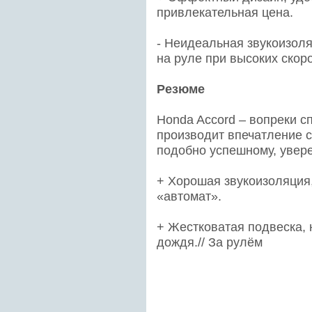
привлекательная цена.
- Неидеальная звукоизоля
на руле при высоких скоро
Резюме
Honda Accord – вопреки с
производит впечатление с
подобно успешному, увере
+ Хорошая звукоизоляция
«автомат».
+ Жестковатая подвеска, 
дождя.// За рулём