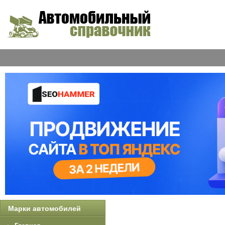
Марки автомобилей