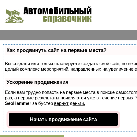
Как продвинуть сайт на первые места?
Вы создали или только планируете создать свой сайт, но не з
целый комплекс мероприятий, направленных на увеличение е
Ускорение продвижения
Если вам трудно попасть на первые места в поиске самосто
раз, а первые результаты появляются уже в течение первых 7 
SeoHammer
за бустер
вернут деньги.
Начать продвижение сайта