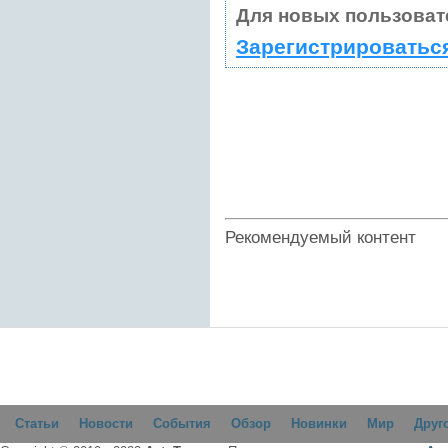
Для новых пользоват
Зарегистрироватьс
Рекомендуемый контент
Статьи
Новости
События
Обзор
Новинки
Мир
Друг