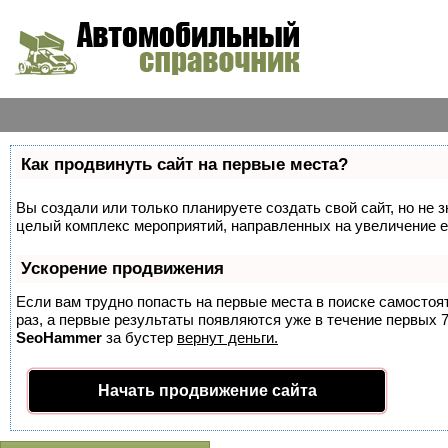
Как продвинуть сайт на первые места?
Вы создали или только планируете создать свой сайт, но не з
целый комплекс мероприятий, направленных на увеличение е
Ускорение продвижения
Если вам трудно попасть на первые места в поиске самосто
раз, а первые результаты появляются уже в течение первых 7 
SeoHammer
за бустер
вернут деньги.
Начать продвижение сайта