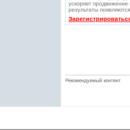
ускоряет продвижение в
результаты появляются
Зарегистрироватьс
Рекомендуемый контент