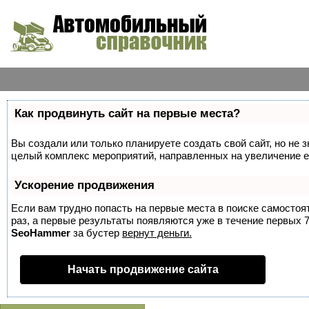
Как продвинуть сайт на первые места?
Вы создали или только планируете создать свой сайт, но не з
целый комплекс мероприятий, направленных на увеличение е
Ускорение продвижения
Если вам трудно попасть на первые места в поиске самосто
раз, а первые результаты появляются уже в течение первых 7 
SeoHammer
за бустер
вернут деньги.
Начать продвижение сайта