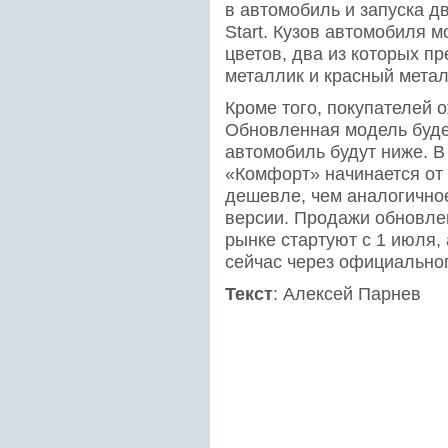
в автомобиль и запуска дв
Start. Кузов автомобиля 
цветов, два из которых 
металлик и красный метал
Кроме того, покупателей
Обновленная модель буде
автомобиль будут ниже. В
«Комфорт» начинается от 5
дешевле, чем аналогично
версии. Продажи обновлен
рынке стартуют с 1 июля,
сейчас через официальног
Текст
: Алексей Парнев