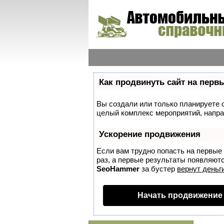
Как продвинуть сайт на перв
Вы создали или только планируете со
целый комплекс мероприятий, напра
Ускорение продвижения
Если вам трудно попасть на первые
раз, а первые результаты появляются
SeoHammer
за бустер
вернут деньги
Начать продвижение 