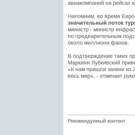
авиакомпаний на рейсах 
Напомним, во время Евр
значительный поток тур
министр - министр инфра
по предварительным подсч
около миллиона фанов.
В подтверждение таких пр
Маркиян Лубкивский прив
«К нам пришли заявки из 
весь мир», - отмечает ру
Рекомендуемый контент