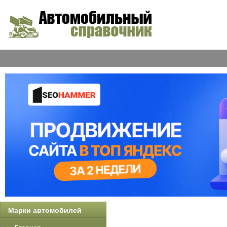
Марки автомобилей