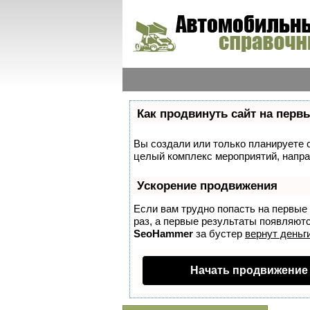
Как продвинуть сайт на перв
Вы создали или только планируете со
целый комплекс мероприятий, напра
Ускорение продвижения
Если вам трудно попасть на первые
раз, а первые результаты появляются
SeoHammer
за бустер
вернут деньги
Начать продвижение 