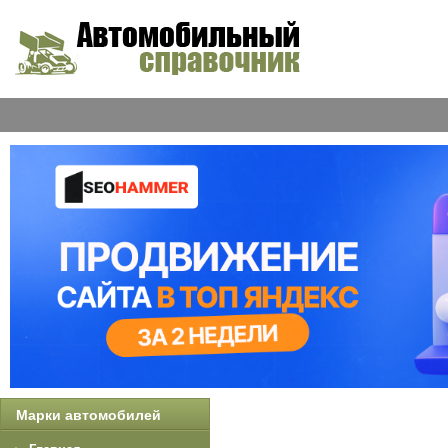
Марки автомобилей