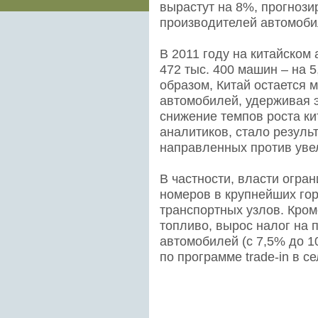
вырастут на 8%, прогнози
производителей автомоби
В 2011 году на китайском
472 тыс. 400 машин – на 
образом, Китай остается
автомобилей, удерживая э
снижение темпов роста ки
аналитиков, стало резуль
направленных против уве
В частности, власти огр
номеров в крупнейших гор
транспортных узлов. Кром
топливо, вырос налог на
автомобилей (с 7,5% до 
по программе trade-in в с