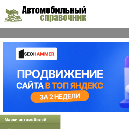
Марки автомобилей