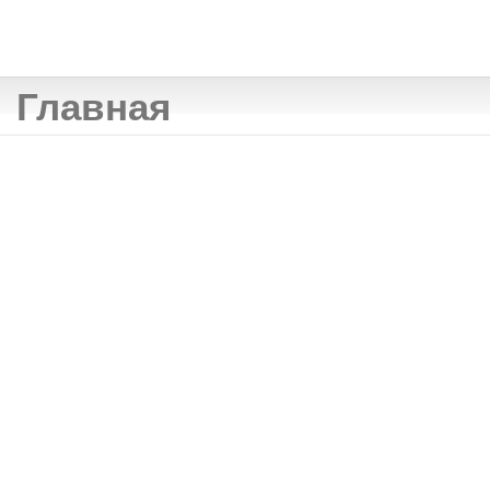
Главная