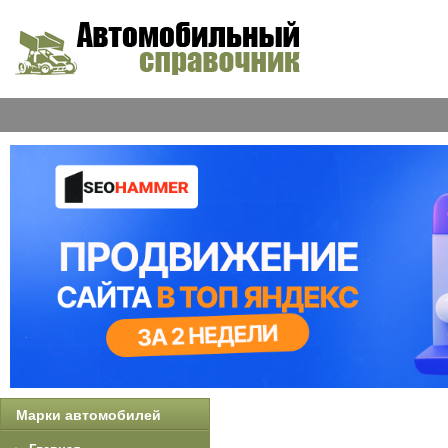
Марки автомобилей