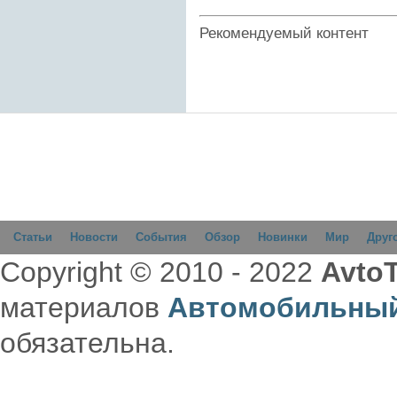
Рекомендуемый контент
Статьи
Новости
События
Обзор
Новинки
Мир
Друг
Copyright © 2010 - 2022
AvtoT
материалов
Автомобильный
обязательна.