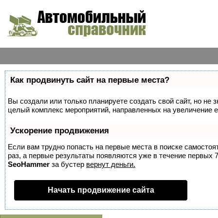
Как продвинуть сайт на первые места?
Вы создали или только планируете создать свой сайт, но не з
целый комплекс мероприятий, направленных на увеличение е
Ускорение продвижения
Если вам трудно попасть на первые места в поиске самосто
раз, а первые результаты появляются уже в течение первых 7 
SeoHammer
за бустер
вернут деньги.
Начать продвижение сайта