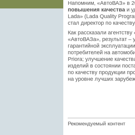
Напомним, «АвтоВАЗ» в 20
повышения качества
и у
Lada» (Lada Quality Prog
стал директор по качеств
Как рассказали агентству
«АвтоВАЗа», результат – 
гарантийной эксплуатации
потребителей на автомоби
Priora; улучшение качест
изделий в состоянии пост
по качеству продукции п
на уровне лучших зарубе
Рекомендуемый контент