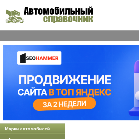
Марки автомобилей