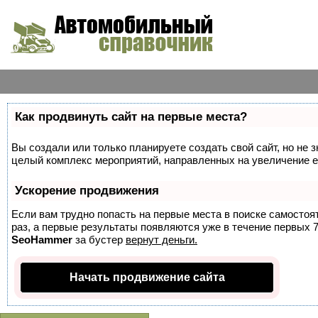
Как продвинуть сайт на первые места?
Вы создали или только планируете создать свой сайт, но не з
целый комплекс мероприятий, направленных на увеличение е
Ускорение продвижения
Если вам трудно попасть на первые места в поиске самосто
раз, а первые результаты появляются уже в течение первых 7 
SeoHammer
за бустер
вернут деньги.
Начать продвижение сайта