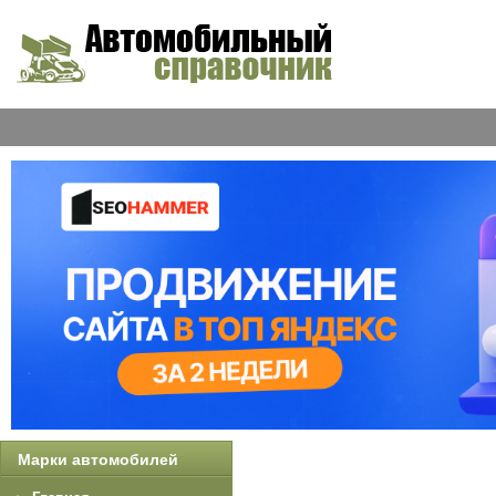
Марки автомобилей