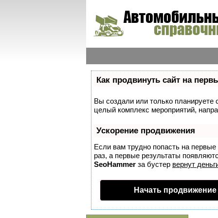
Как продвинуть сайт на перв
Вы создали или только планируете со
целый комплекс мероприятий, напра
Ускорение продвижения
Если вам трудно попасть на первые
раз, а первые результаты появляются
SeoHammer
за бустер
вернут деньги
Начать продвижение 