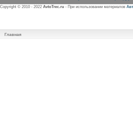
Copyright © 2010 - 2022
AvtoTrec.ru
- При использовании материалов
Ав
Главная