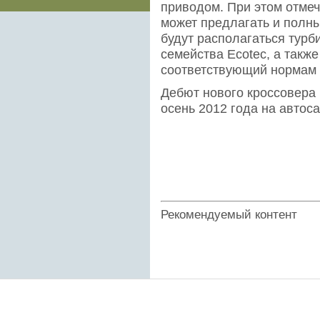
приводом. При этом отмеч
может предлагать и полны
будут располагаться тур
семейства Ecotec, а такж
соответствующий нормам 
Дебют нового кроссовера 
осень 2012 года на автос
Рекомендуемый контент