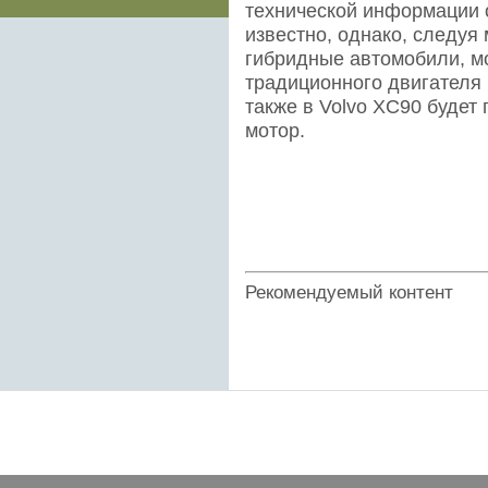
технической информации 
известно, однако, следуя
гибридные автомобили, м
традиционного двигателя 
также в Volvo XC90 будет 
мотор.
Рекомендуемый контент