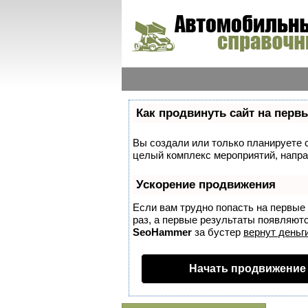
Как продвинуть сайт на перв
Вы создали или только планируете со
целый комплекс мероприятий, напра
Ускорение продвижения
Если вам трудно попасть на первые
раз, а первые результаты появляются
SeoHammer
за бустер
вернут деньги
Начать продвижение 