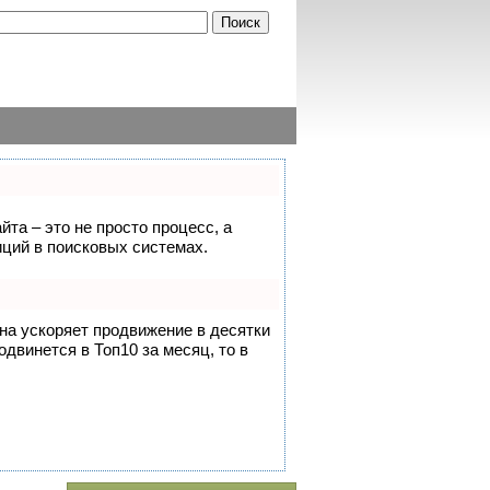
йта – это не просто процесс, а
ций в поисковых системах.
она ускоряет продвижение в десятки
одвинется в Топ10 за месяц, то в