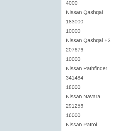
4000
Nissan Qashqai
183000
10000
Nissan Qashqai +2
207676
10000
Nissan Pathfinder
341484
18000
Nissan Navara
291256
16000
Nissan Patrol