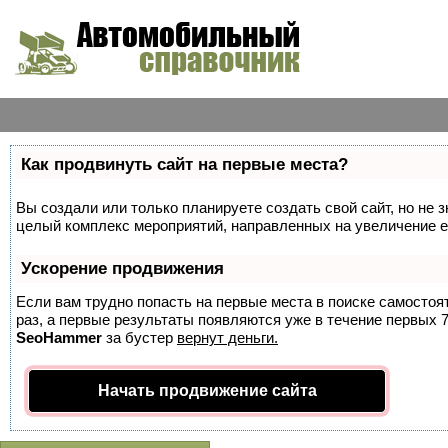
Как продвинуть сайт на первые места?
Вы создали или только планируете создать свой сайт, но не з
целый комплекс мероприятий, направленных на увеличение е
Ускорение продвижения
Если вам трудно попасть на первые места в поиске самосто
раз, а первые результаты появляются уже в течение первых 7 
SeoHammer
за бустер
вернут деньги.
Начать продвижение сайта