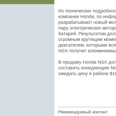
Из технических подробнос
компании Honda, по инфо
разрабатывают новый мото
пару электрических мотор
батарей. Результатом дол
огромным крутящим моме
двигателем, которыми все
NSX получит алюминиевый
В продажу Honda NSX долж
составить конкуренцию Ni
ожидать цену в районе $1
Рекомендуемый контент