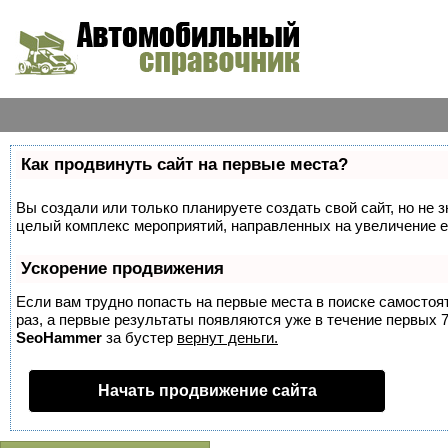
Как продвинуть сайт на первые места?
Вы создали или только планируете создать свой сайт, но не з
целый комплекс мероприятий, направленных на увеличение е
Ускорение продвижения
Если вам трудно попасть на первые места в поиске самосто
раз, а первые результаты появляются уже в течение первых 7 
SeoHammer
за бустер
вернут деньги.
Начать продвижение сайта