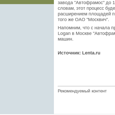
завода "Автофрамос" до 1
словам, этот процесс буд
расширением площадей пр
того же ОАО "Москвич".
Напомним, что с начала п
Logan в Москве "Автофрам
машин.
Источник: Lenta.ru
Рекомендуемый контент