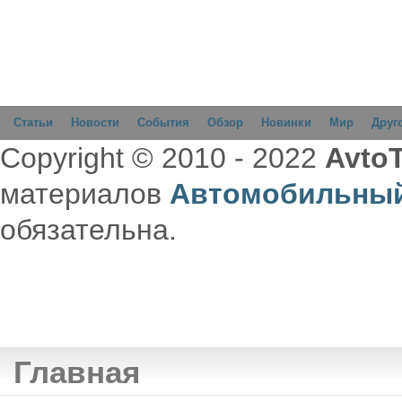
Статьи
Новости
События
Обзор
Новинки
Мир
Друг
Copyright © 2010 - 2022
AvtoT
материалов
Автомобильный
обязательна.
Главная