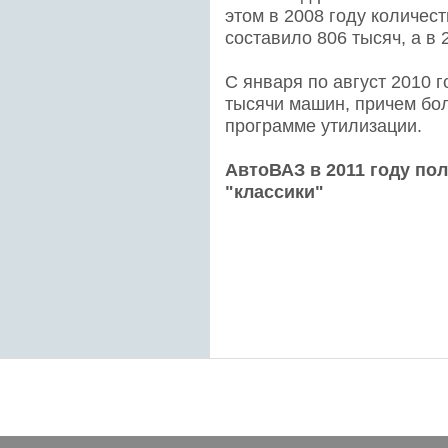
этом в 2008 году количе
составило 806 тысяч, а в 2
С января по август 2010 
тысячи машин, причем бол
программе утилизации.
АвтоВАЗ в 2011 году по
"классики"