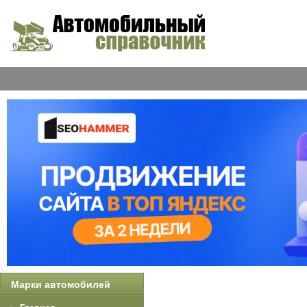
Марки автомобилей