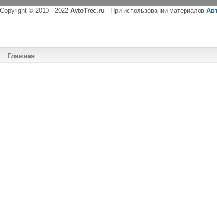
Copyright © 2010 - 2022
AvtoTrec.ru
- При использовании материалов
Ав
Главная