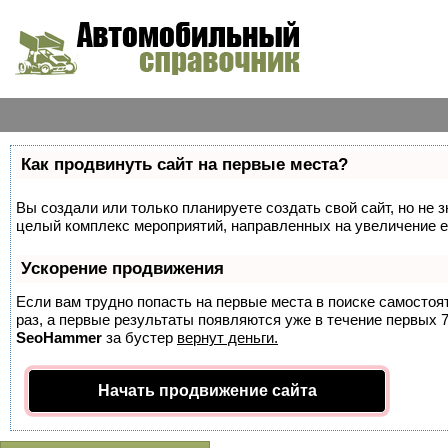
Как продвинуть сайт на первые места?
Вы создали или только планируете создать свой сайт, но не з
целый комплекс мероприятий, направленных на увеличение е
Ускорение продвижения
Если вам трудно попасть на первые места в поиске самосто
раз, а первые результаты появляются уже в течение первых 7 
SeoHammer
за бустер
вернут деньги.
Начать продвижение сайта