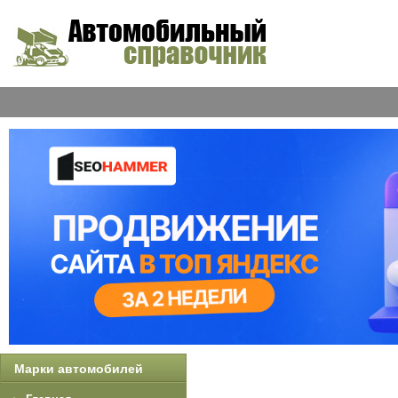
Марки автомобилей