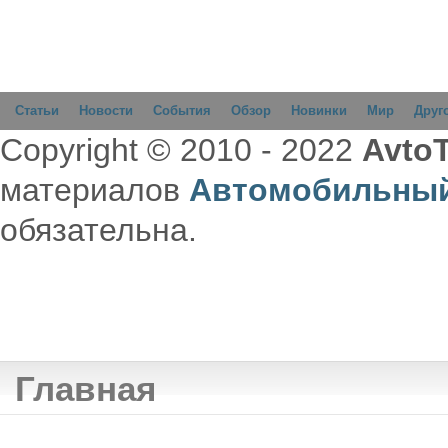
Статьи
Новости
События
Обзор
Новинки
Мир
Друг
Copyright © 2010 - 2022
AvtoT
материалов
Автомобильный
обязательна.
Главная