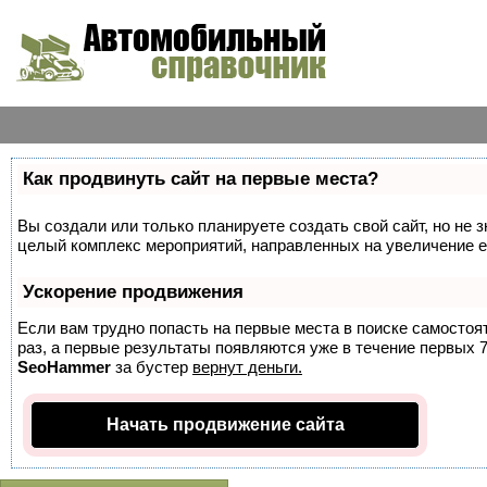
Как продвинуть сайт на первые места?
Вы создали или только планируете создать свой сайт, но не з
целый комплекс мероприятий, направленных на увеличение е
Ускорение продвижения
Если вам трудно попасть на первые места в поиске самосто
раз, а первые результаты появляются уже в течение первых 7 
SeoHammer
за бустер
вернут деньги.
Начать продвижение сайта