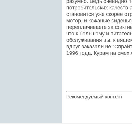
разумно. Ведь очевидно 
потребительских качеств 
становится уже скорее о
мотор, и кожаные сиденья 
переплачиваете за фиктив
что к большому и питател
обслуживания вы, к вяще
вдруг заказали не “Спрайт
1996 года. Курам на смех.
Рекомендуемый контент