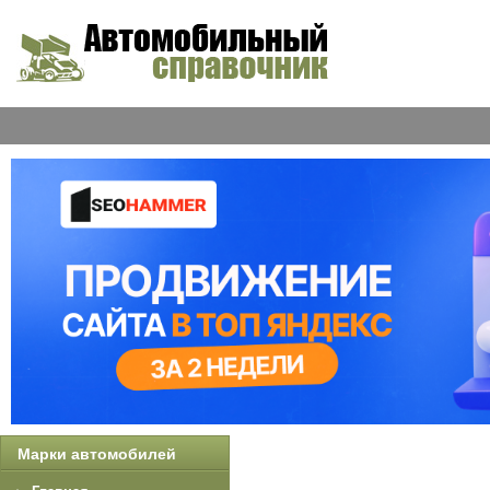
Марки автомобилей