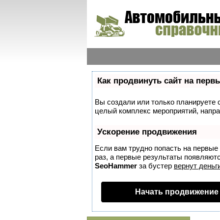
Как продвинуть сайт на перв
Вы создали или только планируете со
целый комплекс мероприятий, напра
Ускорение продвижения
Если вам трудно попасть на первые
раз, а первые результаты появляются
SeoHammer
за бустер
вернут деньги
Начать продвижение 