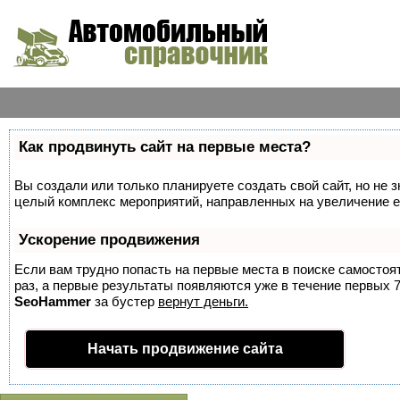
Как продвинуть сайт на первые места?
Вы создали или только планируете создать свой сайт, но не з
целый комплекс мероприятий, направленных на увеличение е
Ускорение продвижения
Если вам трудно попасть на первые места в поиске самосто
раз, а первые результаты появляются уже в течение первых 7 
SeoHammer
за бустер
вернут деньги.
Начать продвижение сайта