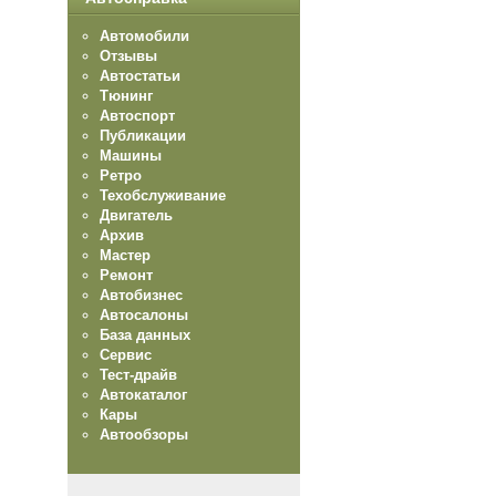
Автомобили
Отзывы
Автостатьи
Тюнинг
Автоспорт
Публикации
Машины
Ретро
Техобслуживание
Двигатель
Архив
Мастер
Ремонт
Автобизнес
Автосалоны
База данных
Сервис
Тест-драйв
Автокаталог
Кары
Автообзоры