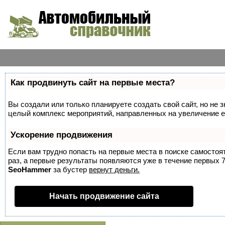
Как продвинуть сайт на первые места?
Вы создали или только планируете создать свой сайт, но не з
целый комплекс мероприятий, направленных на увеличение е
Ускорение продвижения
Если вам трудно попасть на первые места в поиске самосто
раз, а первые результаты появляются уже в течение первых 7 
SeoHammer
за бустер
вернут деньги.
Начать продвижение сайта