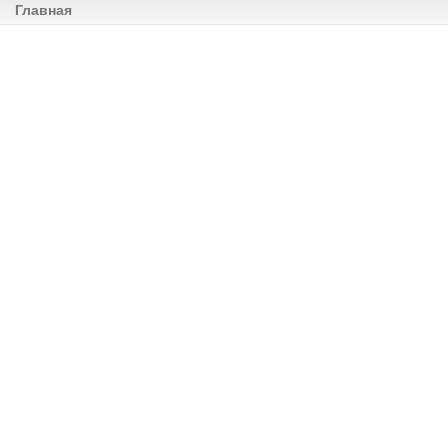
Главная