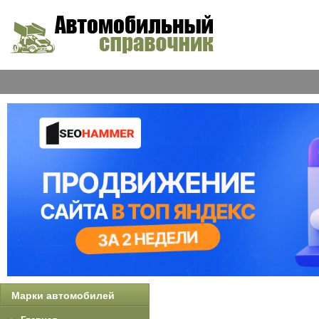
Марки автомобилей