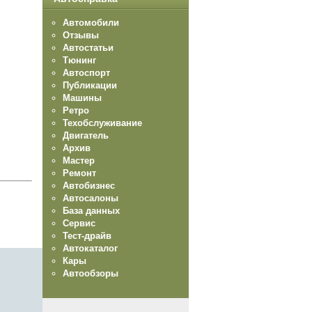
Автомобили
Отзывы
Автостатьи
Тюнинг
Автоспорт
Публикации
Машины
Ретро
Техобслуживание
Двигатель
Архив
Мастер
Ремонт
Автобизнес
Автосалоны
База данных
Сервис
Тест-драйв
Автокаталог
Кары
Автообзоры